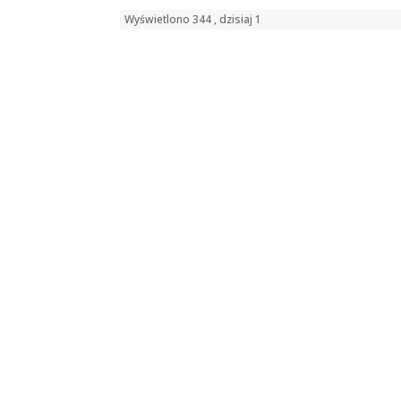
Wyświetlono 344 , dzisiaj 1