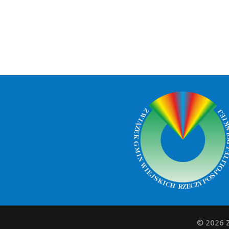
© 2026 Z