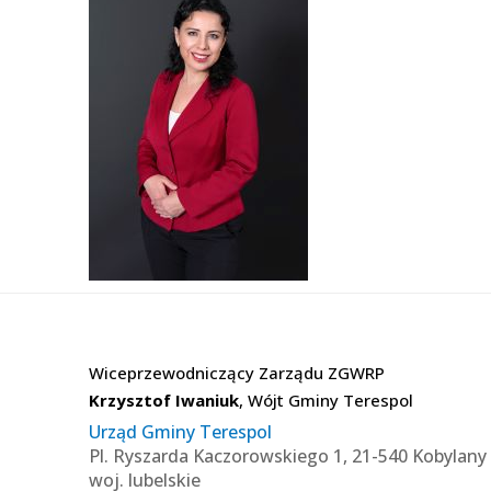
Wiceprzewodniczący Zarządu ZGWRP
Krzysztof Iwaniuk
, Wójt Gminy Terespol
Urząd Gminy Terespol
Pl. Ryszarda Kaczorowskiego 1, 21-540 Kobylany
woj. lubelskie