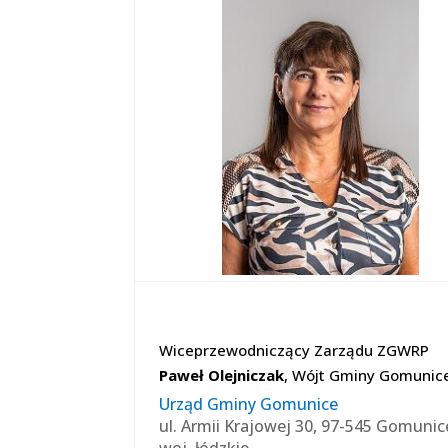
Wiceprzewodniczący Zarządu ZGWRP
Paweł Olejniczak
, Wójt Gminy Gomunic
Urząd Gminy Gomunice
ul. Armii Krajowej 30, 97-545 Gomunic