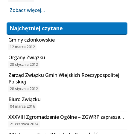
Zobacz więcej...
Najchętniej czytane
Gminy członkowskie
12 marca 2012
Organy Związku
28 stycznia 2012
Zarząd Związku Gmin Wiejskich Rzeczypospolitej
Polskiej
28 stycznia 2012
Biuro Związku
04 marca 2016
XXXVIII Zgromadzenie Ogólne – ZGWRP zaprasza…
21 czerwca 2024