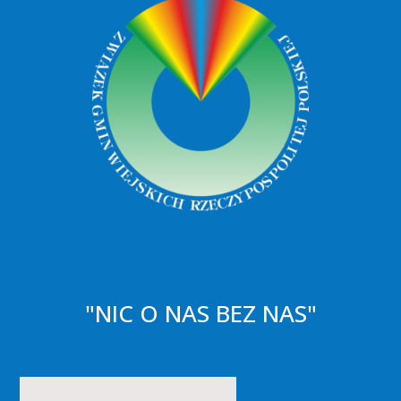
"NIC O NAS BEZ NAS"