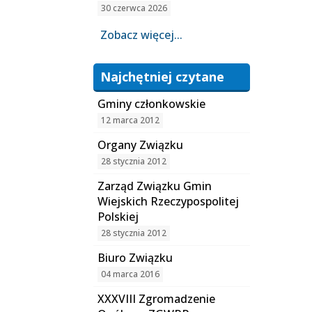
30 czerwca 2026
Zobacz więcej...
Najchętniej czytane
Gminy członkowskie
12 marca 2012
Organy Związku
28 stycznia 2012
Zarząd Związku Gmin
Wiejskich Rzeczypospolitej
Polskiej
28 stycznia 2012
Biuro Związku
04 marca 2016
XXXVIII Zgromadzenie