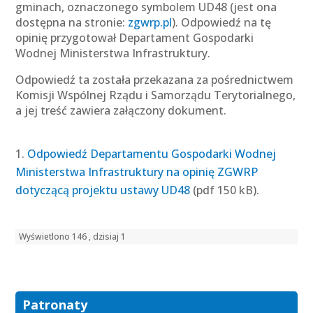
gminach, oznaczonego symbolem UD48 (jest ona
dostępna na stronie:
zgwrp.pl
). Odpowiedź na tę
opinię przygotował Departament Gospodarki
Wodnej Ministerstwa Infrastruktury.
Odpowiedź ta została przekazana za pośrednictwem
Komisji Wspólnej Rządu i Samorządu Terytorialnego,
a jej treść zawiera załączony dokument.
Odpowiedź Departamentu Gospodarki Wodnej
Ministerstwa Infrastruktury na opinię ZGWRP
dotyczącą projektu ustawy UD48
(pdf 150 kB).
Wyświetlono 146 , dzisiaj 1
Patronaty