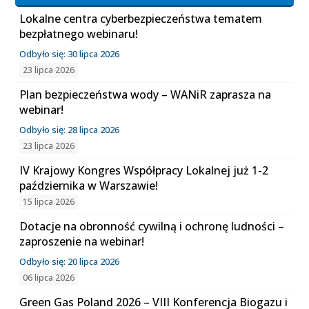
Lokalne centra cyberbezpieczeństwa tematem
bezpłatnego webinaru!
Odbyło się: 30 lipca 2026
23 lipca 2026
Plan bezpieczeństwa wody – WANiR zaprasza na
webinar!
Odbyło się: 28 lipca 2026
23 lipca 2026
IV Krajowy Kongres Współpracy Lokalnej już 1-2
października w Warszawie!
15 lipca 2026
Dotacje na obronność cywilną i ochronę ludności –
zaproszenie na webinar!
Odbyło się: 20 lipca 2026
06 lipca 2026
Green Gas Poland 2026 – VIII Konferencja Biogazu i