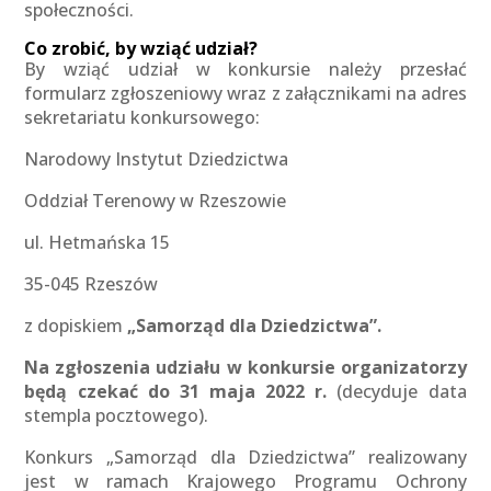
społeczności.
Co zrobić, by wziąć udział?
By wziąć udział w konkursie należy przesłać
formularz zgłoszeniowy wraz z załącznikami na adres
sekretariatu konkursowego:
Narodowy Instytut Dziedzictwa
Oddział Terenowy w Rzeszowie
ul. Hetmańska 15
35-045 Rzeszów
z dopiskiem
„Samorząd dla Dziedzictwa”
.
Na zgłoszenia udziału w konkursie organizatorzy
będą czekać
do 31 maja 2022 r.
(decyduje data
stempla pocztowego).
Konkurs „Samorząd dla Dziedzictwa” realizowany
jest w ramach Krajowego Programu Ochrony