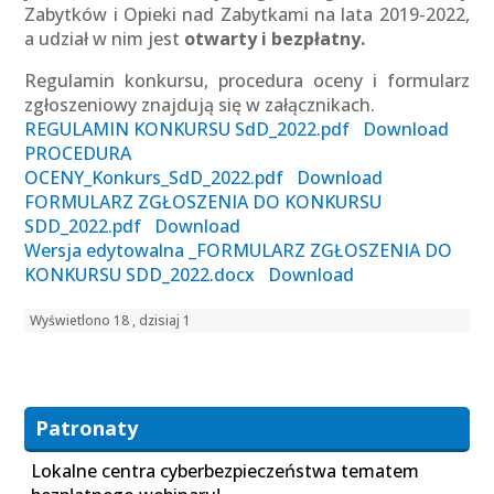
Zabytków i Opieki nad Zabytkami na lata 2019-2022,
a udział w nim jest
otwarty i bezpłatny.
Regulamin konkursu, procedura oceny i formularz
zgłoszeniowy znajdują się w załącznikach.
REGULAMIN KONKURSU SdD_2022.pdf
Download
PROCEDURA
OCENY_Konkurs_SdD_2022.pdf
Download
FORMULARZ ZGŁOSZENIA DO KONKURSU
SDD_2022.pdf
Download
Wersja edytowalna _FORMULARZ ZGŁOSZENIA DO
KONKURSU SDD_2022.docx
Download
Wyświetlono 18 , dzisiaj 1
Patronaty
Lokalne centra cyberbezpieczeństwa tematem