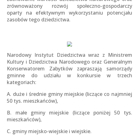
zrównoważony rozwój społeczno-gospodarczy
oparty na efektywnym wykorzystaniu potencjału
zasobów tego dziedzictwa.
Narodowy Instytut Dziedzictwa wraz z Ministrem
Kultury i Dziedzictwa Narodowego oraz Generalnym
Konserwatorem Zabytków zapraszają samorządy
gminne do udziału w konkursie w trzech
kategoriach:
A. duże i średnie gminy miejskie (liczące co najmniej
50 tys. mieszkańców),
B. małe gminy miejskie (liczące poniżej 50 tys.
mieszkańców),
C. gminy miejsko-wiejskie i wiejskie.