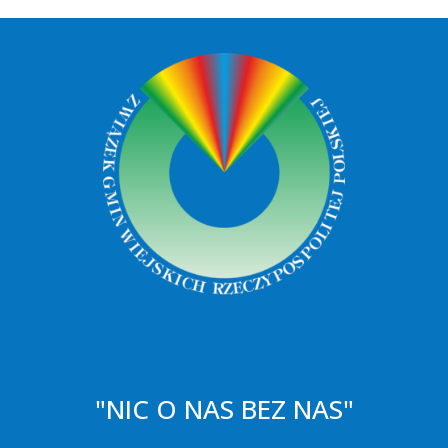
"NIC O NAS BEZ NAS"