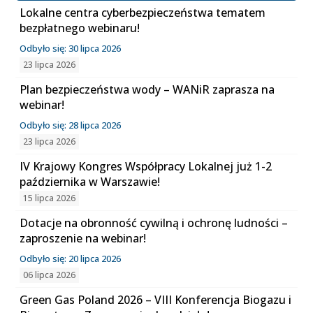
Lokalne centra cyberbezpieczeństwa tematem
bezpłatnego webinaru!
Odbyło się: 30 lipca 2026
23 lipca 2026
Plan bezpieczeństwa wody – WANiR zaprasza na
webinar!
Odbyło się: 28 lipca 2026
23 lipca 2026
IV Krajowy Kongres Współpracy Lokalnej już 1-2
października w Warszawie!
15 lipca 2026
Dotacje na obronność cywilną i ochronę ludności –
zaproszenie na webinar!
Odbyło się: 20 lipca 2026
06 lipca 2026
Green Gas Poland 2026 – VIII Konferencja Biogazu i