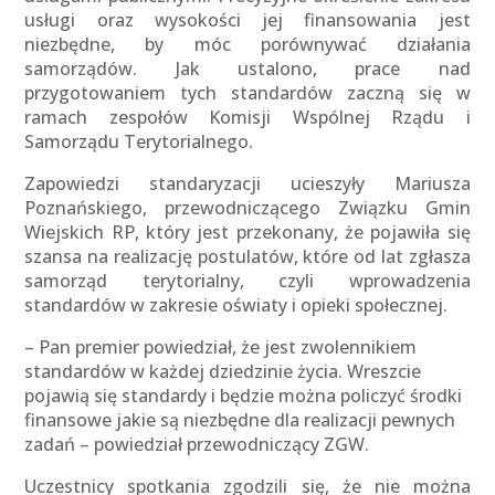
usługi oraz wysokości jej finansowania jest
niezbędne, by móc porównywać działania
samorządów. Jak ustalono, prace nad
przygotowaniem tych standardów zaczną się w
ramach zespołów Komisji Wspólnej Rządu i
Samorządu Terytorialnego.
Zapowiedzi standaryzacji ucieszyły Mariusza
Poznańskiego, przewodniczącego Związku Gmin
Wiejskich RP, który jest przekonany, że pojawiła się
szansa na realizację postulatów, które od lat zgłasza
samorząd terytorialny, czyli wprowadzenia
standardów w zakresie oświaty i opieki społecznej.
– Pan premier powiedział, że jest zwolennikiem
standardów w każdej dziedzinie życia. Wreszcie
pojawią się standardy i będzie można policzyć środki
finansowe jakie są niezbędne dla realizacji pewnych
zadań – powiedział przewodniczący ZGW.
Uczestnicy spotkania zgodzili się, że nie można