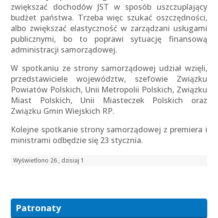
zwiększać dochodów JST w sposób uszczuplający
budżet państwa. Trzeba więc szukać oszczędności,
albo zwiększać elastyczność w zarządzani usługami
publicznymi, bo to poprawi sytuację finansową
administracji samorządowej.
W spotkaniu ze strony samorządowej udział wzięli,
przedstawiciele województw, szefowie Związku
Powiatów Polskich, Unii Metropolii Polskich, Związku
Miast Polskich, Unii Miasteczek Polskich oraz
Związku Gmin Wiejskich RP.
Kolejne spotkanie strony samorządowej z premiera i
ministrami odbędzie się 23 stycznia.
Wyświetlono 26 , dzisiaj 1
Patronaty