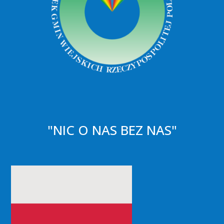
"NIC O NAS BEZ NAS"