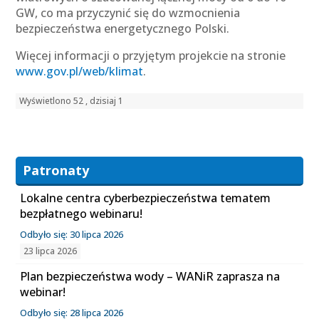
GW, co ma przyczynić się do wzmocnienia
bezpieczeństwa energetycznego Polski.
Więcej informacji o przyjętym projekcie na stronie
www.gov.pl/web/klimat
.
Wyświetlono 52 , dzisiaj 1
Patronaty
Lokalne centra cyberbezpieczeństwa tematem
bezpłatnego webinaru!
Odbyło się: 30 lipca 2026
23 lipca 2026
Plan bezpieczeństwa wody – WANiR zaprasza na
webinar!
Odbyło się: 28 lipca 2026