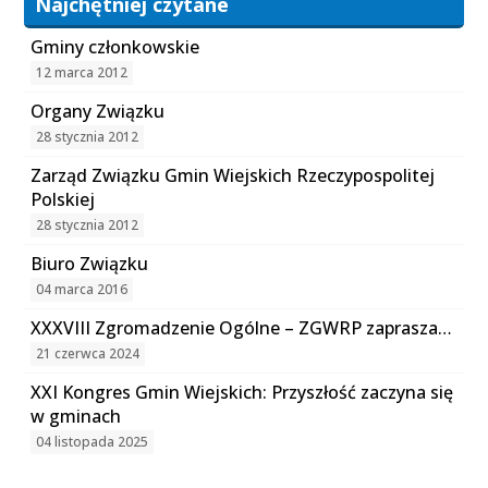
Najchętniej czytane
Gminy członkowskie
12 marca 2012
Organy Związku
28 stycznia 2012
Zarząd Związku Gmin Wiejskich Rzeczypospolitej
Polskiej
28 stycznia 2012
Biuro Związku
04 marca 2016
XXXVIII Zgromadzenie Ogólne – ZGWRP zaprasza…
21 czerwca 2024
XXI Kongres Gmin Wiejskich: Przyszłość zaczyna się
w gminach
04 listopada 2025