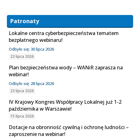
Patronaty
Lokalne centra cyberbezpieczeństwa tematem
bezpłatnego webinaru!
Odbyło się: 30 lipca 2026
23 lipca 2026
Plan bezpieczeństwa wody – WANiR zaprasza na
webinar!
Odbyło się: 28 lipca 2026
23 lipca 2026
IV Krajowy Kongres Współpracy Lokalnej już 1-2
października w Warszawie!
15 lipca 2026
Dotacje na obronność cywilną i ochronę ludności –
zaproszenie na webinar!