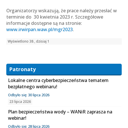
Organizatorzy wskazują, że prace należy przesłać w
terminie do 30 kwietnia 2023 r. Szczegółowe
informacje dostępne są na stronie:
www.irwirpan.waw.pl/mgr2023
.
Wyświetlono 38 , dzisiaj 1
Patronaty
Lokalne centra cyberbezpieczeństwa tematem
bezpłatnego webinaru!
Odbyło się: 30 lipca 2026
23 lipca 2026
Plan bezpieczeństwa wody – WANiR zaprasza na
webinar!
Odbyło się: 28 lipca 2026