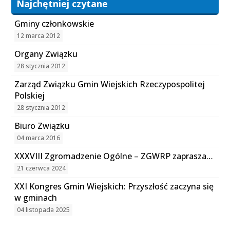
Najchętniej czytane
Gminy członkowskie
12 marca 2012
Organy Związku
28 stycznia 2012
Zarząd Związku Gmin Wiejskich Rzeczypospolitej
Polskiej
28 stycznia 2012
Biuro Związku
04 marca 2016
XXXVIII Zgromadzenie Ogólne – ZGWRP zaprasza…
21 czerwca 2024
XXI Kongres Gmin Wiejskich: Przyszłość zaczyna się
w gminach
04 listopada 2025