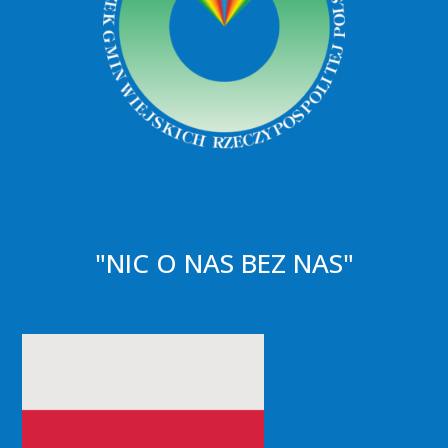
"NIC O NAS BEZ NAS"