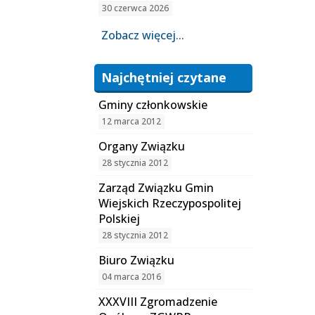
30 czerwca 2026
Zobacz więcej...
Najchętniej czytane
Gminy członkowskie
12 marca 2012
Organy Związku
28 stycznia 2012
Zarząd Związku Gmin
Wiejskich Rzeczypospolitej
Polskiej
28 stycznia 2012
Biuro Związku
04 marca 2016
XXXVIII Zgromadzenie