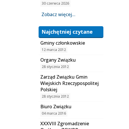
30 czerwca 2026
Zobacz więcej...
Najchętniej czytane
Gminy członkowskie
12 marca 2012
Organy Związku
28 stycznia 2012
Zarząd Związku Gmin
Wiejskich Rzeczypospolitej
Polskiej
28 stycznia 2012
Biuro Związku
04 marca 2016
XXXVIII Zgromadzenie