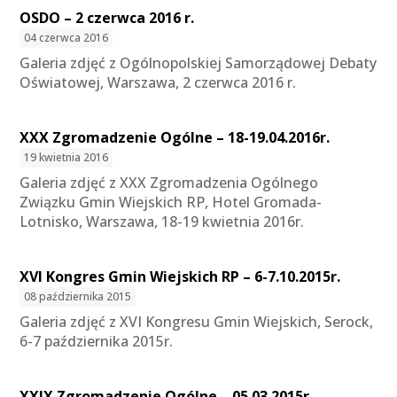
OSDO – 2 czerwca 2016 r.
04 czerwca 2016
Galeria zdjęć z Ogólnopolskiej Samorządowej Debaty
Oświatowej, Warszawa, 2 czerwca 2016 r.
XXX Zgromadzenie Ogólne – 18-19.04.2016r.
19 kwietnia 2016
Galeria zdjęć z XXX Zgromadzenia Ogólnego
Związku Gmin Wiejskich RP, Hotel Gromada-
Lotnisko, Warszawa, 18-19 kwietnia 2016r.
XVI Kongres Gmin Wiejskich RP – 6-7.10.2015r.
08 października 2015
Galeria zdjęć z XVI Kongresu Gmin Wiejskich, Serock,
6-7 października 2015r.
XXIX Zgromadzenie Ogólne – 05.03.2015r.