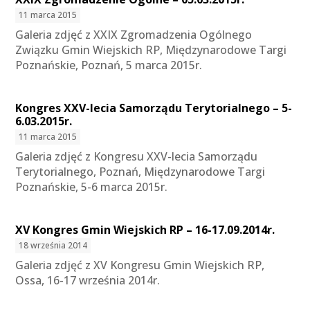
11 marca 2015
Galeria zdjęć z XXIX Zgromadzenia Ogólnego
Związku Gmin Wiejskich RP, Międzynarodowe Targi
Poznańskie, Poznań, 5 marca 2015r.
Kongres XXV-lecia Samorządu Terytorialnego – 5-
6.03.2015r.
11 marca 2015
Galeria zdjęć z Kongresu XXV-lecia Samorządu
Terytorialnego, Poznań, Międzynarodowe Targi
Poznańskie, 5-6 marca 2015r.
XV Kongres Gmin Wiejskich RP – 16-17.09.2014r.
18 września 2014
Galeria zdjęć z XV Kongresu Gmin Wiejskich RP,
Ossa, 16-17 września 2014r.