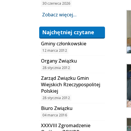
30 czerwca 2026
Zobacz więcej...
Najchętniej czytane
Gminy członkowskie
12 marca 2012
Organy Związku
28 stycznia 2012
Zarząd Związku Gmin
Wiejskich Rzeczypospolitej
Polskiej
28 stycznia 2012
Biuro Związku
04 marca 2016
XXXVIII Zgromadzenie