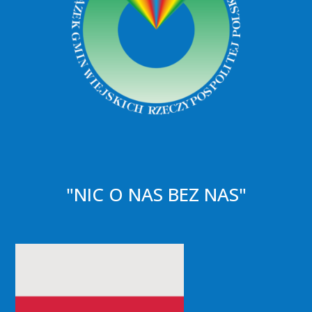
"NIC O NAS BEZ NAS"