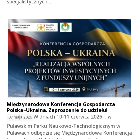
specjalistycznych...
Międzynarodowa Konferencja Gospodarcza
Polska–Ukraina. Zaproszenie do udziału!
W dniach 10-11 czerwca 2026 r. w
07 maja 2026
Puławskim Parku Naukowo-Technologicznym w
Puławach odbędzie się Międzynarodowa Konferencja