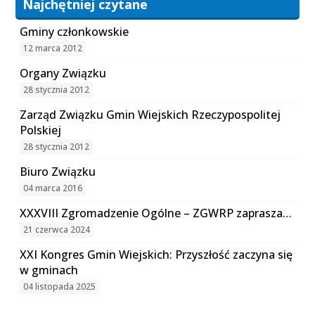
Najchętniej czytane
Gminy członkowskie
12 marca 2012
Organy Związku
28 stycznia 2012
Zarząd Związku Gmin Wiejskich Rzeczypospolitej
Polskiej
28 stycznia 2012
Biuro Związku
04 marca 2016
XXXVIII Zgromadzenie Ogólne – ZGWRP zaprasza…
21 czerwca 2024
XXI Kongres Gmin Wiejskich: Przyszłość zaczyna się
w gminach
04 listopada 2025