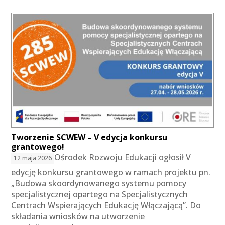
Tworzenie SCWEW – V edycja konkursu
grantowego!
Ośrodek Rozwoju Edukacji ogłosił V
12 maja 2026
edycję konkursu grantowego w ramach projektu pn.
„Budowa skoordynowanego systemu pomocy
specjalistycznej opartego na Specjalistycznych
Centrach Wspierających Edukację Włączającą”. Do
składania wniosków na utworzenie