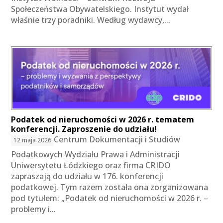
Społeczeństwa Obywatelskiego. Instytut wydał
właśnie trzy poradniki. Według wydawcy,...
Podatek od nieruchomości w 2026 r. tematem
konferencji. Zaproszenie do udziału!
Centrum Dokumentacji i Studiów
12 maja 2026
Podatkowych Wydziału Prawa i Administracji
Uniwersytetu Łódzkiego oraz firma CRIDO
zapraszają do udziału w 176. konferencji
podatkowej. Tym razem została ona zorganizowana
pod tytułem: „Podatek od nieruchomości w 2026 r. –
problemy i...