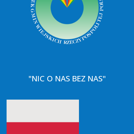
"NIC O NAS BEZ NAS"