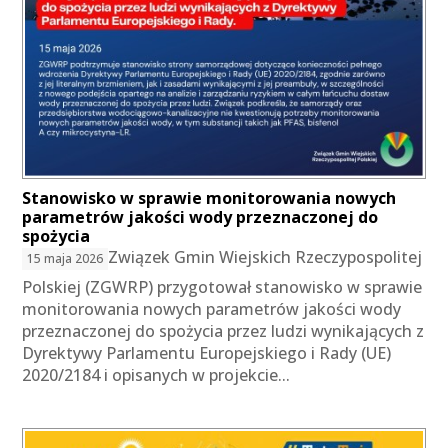
Stanowisko w sprawie monitorowania nowych
parametrów jakości wody przeznaczonej do
spożycia
Związek Gmin Wiejskich Rzeczypospolitej
15 maja 2026
Polskiej (ZGWRP) przygotował stanowisko w sprawie
monitorowania nowych parametrów jakości wody
przeznaczonej do spożycia przez ludzi wynikających z
Dyrektywy Parlamentu Europejskiego i Rady (UE)
2020/2184 i opisanych w projekcie...