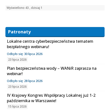
Wyświetlono 43 , dzisiaj 1
Patronaty
Lokalne centra cyberbezpieczeństwa tematem
bezpłatnego webinaru!
Odbyło się: 30 lipca 2026
23 lipca 2026
Plan bezpieczeństwa wody – WANiR zaprasza na
webinar!
Odbyło się: 28 lipca 2026
23 lipca 2026
IV Krajowy Kongres Współpracy Lokalnej już 1-2
października w Warszawie!
15 lipca 2026