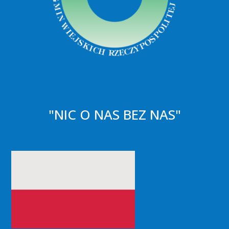
"NIC O NAS BEZ NAS"