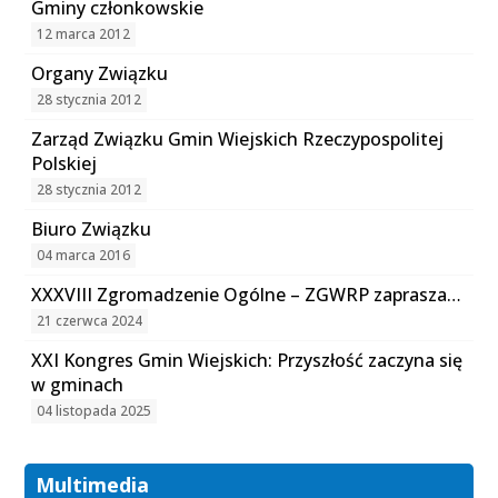
Gminy członkowskie
12 marca 2012
Organy Związku
28 stycznia 2012
Zarząd Związku Gmin Wiejskich Rzeczypospolitej
Polskiej
28 stycznia 2012
Biuro Związku
04 marca 2016
XXXVIII Zgromadzenie Ogólne – ZGWRP zaprasza…
21 czerwca 2024
XXI Kongres Gmin Wiejskich: Przyszłość zaczyna się
w gminach
04 listopada 2025
Multimedia