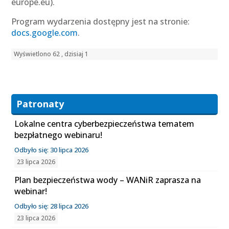
europe.eu).
Program wydarzenia dostępny jest na stronie:
docs.google.com
.
Wyświetlono 62 , dzisiaj 1
Patronaty
Lokalne centra cyberbezpieczeństwa tematem
bezpłatnego webinaru!
Odbyło się: 30 lipca 2026
23 lipca 2026
Plan bezpieczeństwa wody – WANiR zaprasza na
webinar!
Odbyło się: 28 lipca 2026
23 lipca 2026