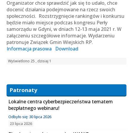
Organizator chce sprawdzić jak się to udało, chce
docenić działania podejmowane na rzecz swoich
społeczności. Rozstrzygnięcie rankingów i konkursu
będzie miało miejsce podczas kongresu Perły
samorządu w Gdyni, w dniach 12-13 maja 2021 r. W
załączeniu szczegółowe informacje. Wydarzeniu
patronuje Związek Gmin Wiejskich RP.
Informacja prasowa
Download
Wyświetlono 25 , dzisiaj 1
Patronaty
Lokalne centra cyberbezpieczeństwa tematem
bezpłatnego webinaru!
Odbyło się: 30 lipca 2026
23 lipca 2026