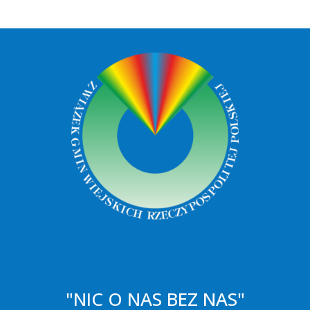
"NIC O NAS BEZ NAS"