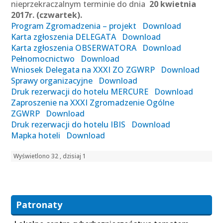
nieprzekraczalnym terminie do dnia
20 kwietnia
2017r. (czwartek).
Program Zgromadzenia – projekt
Download
Karta zgłoszenia DELEGATA
Download
Karta zgłoszenia OBSERWATORA
Download
Pełnomocnictwo
Download
Wniosek Delegata na XXXI ZO ZGWRP
Download
Sprawy organizacyjne
Download
Druk rezerwacji do hotelu MERCURE
Download
Zaproszenie na XXXI Zgromadzenie Ogólne
ZGWRP
Download
Druk rezerwacji do hotelu IBIS
Download
Mapka hoteli
Download
Wyświetlono 32 , dzisiaj 1
Patronaty