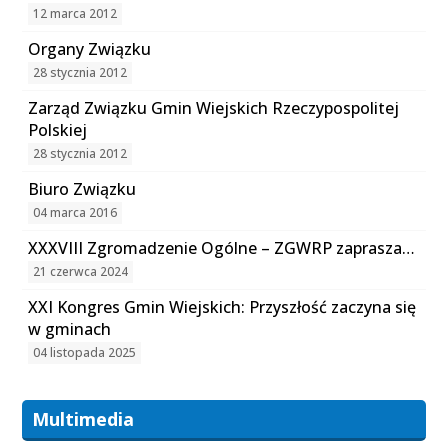
12 marca 2012
Organy Związku
28 stycznia 2012
Zarząd Związku Gmin Wiejskich Rzeczypospolitej
Polskiej
28 stycznia 2012
Biuro Związku
04 marca 2016
XXXVIII Zgromadzenie Ogólne – ZGWRP zaprasza…
21 czerwca 2024
XXI Kongres Gmin Wiejskich: Przyszłość zaczyna się
w gminach
04 listopada 2025
Multimedia