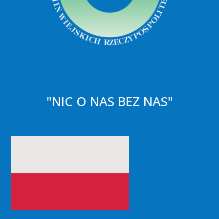
"NIC O NAS BEZ NAS"