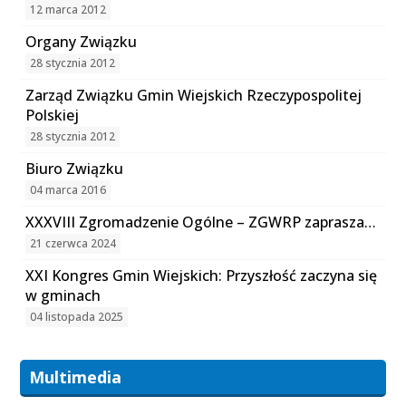
12 marca 2012
Organy Związku
28 stycznia 2012
Zarząd Związku Gmin Wiejskich Rzeczypospolitej
Polskiej
28 stycznia 2012
Biuro Związku
04 marca 2016
XXXVIII Zgromadzenie Ogólne – ZGWRP zaprasza…
21 czerwca 2024
XXI Kongres Gmin Wiejskich: Przyszłość zaczyna się
w gminach
04 listopada 2025
Multimedia