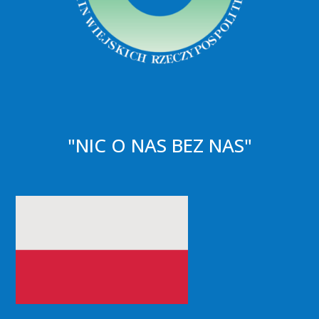
"NIC O NAS BEZ NAS"