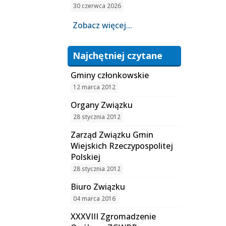
30 czerwca 2026
Zobacz więcej...
Najchętniej czytane
Gminy członkowskie
12 marca 2012
Organy Związku
28 stycznia 2012
Zarząd Związku Gmin
Wiejskich Rzeczypospolitej
Polskiej
28 stycznia 2012
Biuro Związku
04 marca 2016
XXXVIII Zgromadzenie