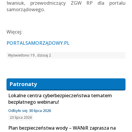
Iwaniuk, przewodniczący ZGW RP dla portalu
samorządowego.
Więcej:
PORTALSAMORZĄDOWY.PL
Wyświetlono 19 , dzisiaj 2
Patronaty
Lokalne centra cyberbezpieczeństwa tematem
bezpłatnego webinaru!
Odbyło się: 30 lipca 2026
23 lipca 2026
Plan bezpieczeństwa wody – WANiR zaprasza na