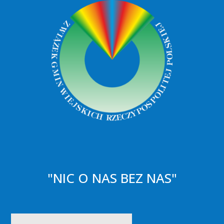
"NIC O NAS BEZ NAS"