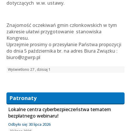
dotyczących w.w. ustawy.
Znajomość oczekiwań gmin członkowskich w tym
zakresie ułatwi przygotowanie stanowiska
Kongresu.
Uprzejmie prosimy o przesyłanie Państwa propozycji
do dnia 5 października br. na adres Biura Związku :
biuro@zgwrp.pl
Wyświetlono 27 , dzisiaj 1
Patronaty
Lokalne centra cyberbezpieczeństwa tematem
bezpłatnego webinaru!
Odbyło się: 30 lipca 2026