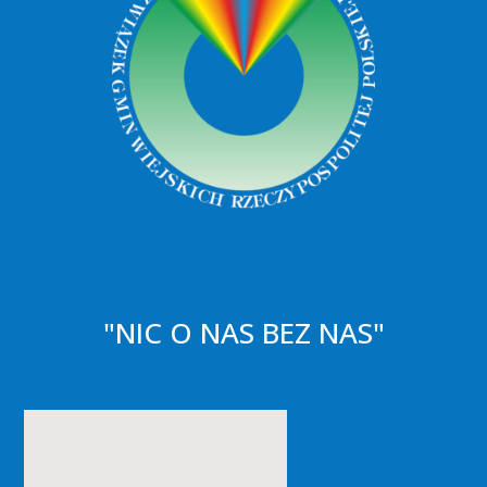
"NIC O NAS BEZ NAS"