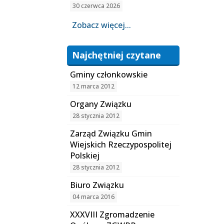
30 czerwca 2026
Zobacz więcej...
Najchętniej czytane
Gminy członkowskie
12 marca 2012
Organy Związku
28 stycznia 2012
Zarząd Związku Gmin
Wiejskich Rzeczypospolitej
Polskiej
28 stycznia 2012
Biuro Związku
04 marca 2016
XXXVIII Zgromadzenie