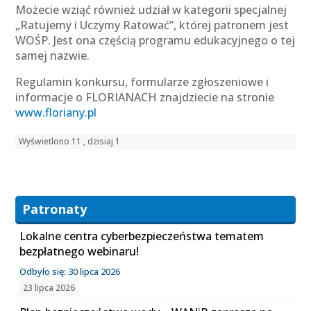
Możecie wziąć również udział w kategorii specjalnej
„Ratujemy i Uczymy Ratować”, której patronem jest
WOŚP. Jest ona częścią programu edukacyjnego o tej
samej nazwie.
Regulamin konkursu, formularze zgłoszeniowe i
informacje o FLORIANACH znajdziecie na stronie
www.floriany.pl
Wyświetlono 11 , dzisiaj 1
Patronaty
Lokalne centra cyberbezpieczeństwa tematem
bezpłatnego webinaru!
Odbyło się: 30 lipca 2026
23 lipca 2026