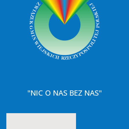
"NIC O NAS BEZ NAS"