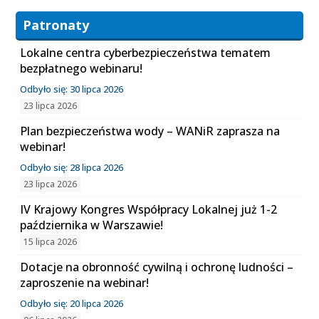
Patronaty
Lokalne centra cyberbezpieczeństwa tematem
bezpłatnego webinaru!
Odbyło się: 30 lipca 2026
23 lipca 2026
Plan bezpieczeństwa wody – WANiR zaprasza na
webinar!
Odbyło się: 28 lipca 2026
23 lipca 2026
IV Krajowy Kongres Współpracy Lokalnej już 1-2
października w Warszawie!
15 lipca 2026
Dotacje na obronność cywilną i ochronę ludności –
zaproszenie na webinar!
Odbyło się: 20 lipca 2026