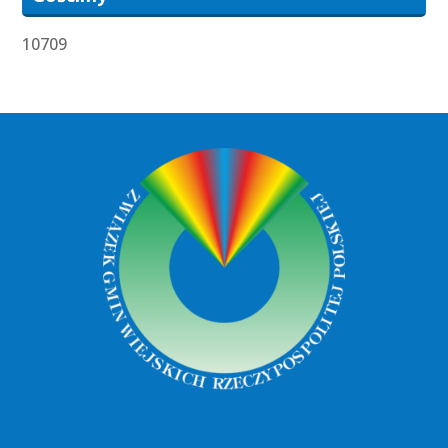
10709