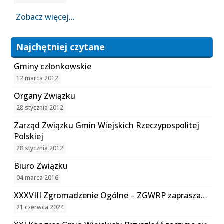
Zobacz więcej...
Najchętniej czytane
Gminy członkowskie
12 marca 2012
Organy Związku
28 stycznia 2012
Zarząd Związku Gmin Wiejskich Rzeczypospolitej
Polskiej
28 stycznia 2012
Biuro Związku
04 marca 2016
XXXVIII Zgromadzenie Ogólne – ZGWRP zaprasza…
21 czerwca 2024