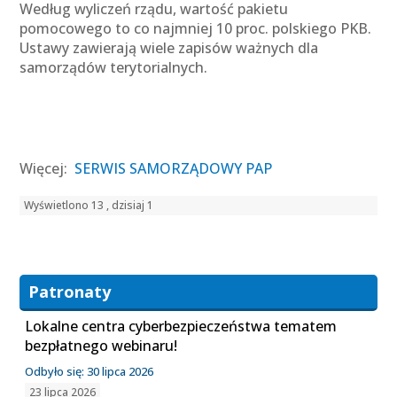
Według wyliczeń rządu, wartość pakietu
pomocowego to co najmniej 10 proc. polskiego PKB.
Ustawy zawierają wiele zapisów ważnych dla
samorządów terytorialnych.
Więcej:
SERWIS SAMORZĄDOWY PAP
Wyświetlono 13 , dzisiaj 1
Patronaty
Lokalne centra cyberbezpieczeństwa tematem
bezpłatnego webinaru!
Odbyło się: 30 lipca 2026
23 lipca 2026