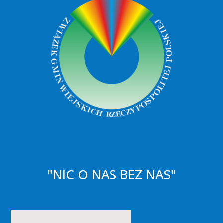
"NIC O NAS BEZ NAS"