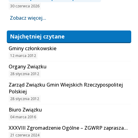
30 czerwca 2026
Zobacz więcej...
Najchętniej czytane
Gminy członkowskie
12 marca 2012
Organy Związku
28 stycznia 2012
Zarząd Związku Gmin Wiejskich Rzeczypospolitej
Polskiej
28 stycznia 2012
Biuro Związku
04 marca 2016
XXXVIII Zgromadzenie Ogólne – ZGWRP zaprasza…
21 czerwca 2024