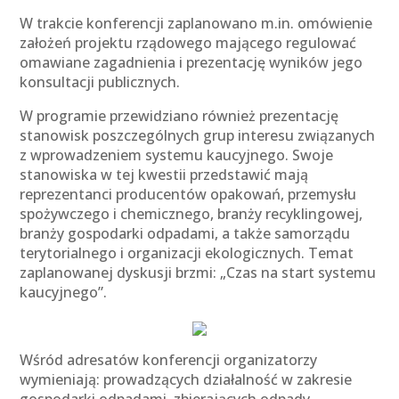
W trakcie konferencji zaplanowano m.in. omówienie
założeń projektu rządowego mającego regulować
omawiane zagadnienia i prezentację wyników jego
konsultacji publicznych.
W programie przewidziano również prezentację
stanowisk poszczególnych grup interesu związanych
z wprowadzeniem systemu kaucyjnego. Swoje
stanowiska w tej kwestii przedstawić mają
reprezentanci producentów opakowań, przemysłu
spożywczego i chemicznego, branży recyklingowej,
branży gospodarki odpadami, a także samorządu
terytorialnego i organizacji ekologicznych. Temat
zaplanowanej dyskusji brzmi: „Czas na start systemu
kaucyjnego”.
Wśród adresatów konferencji organizatorzy
wymieniają: prowadzących działalność w zakresie