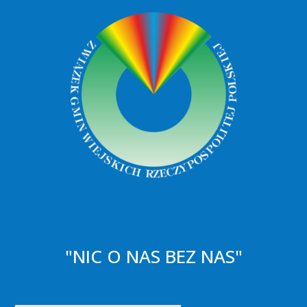
"NIC O NAS BEZ NAS"