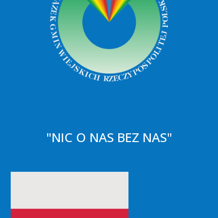
"NIC O NAS BEZ NAS"