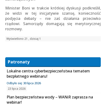
Minister Boni w trakcie krótkiej dyskusji podkreślił,
że widzi w tej inicjatywie szansę, konieczność
podjęcia debaty – nie zaś działania przeciwko
rządowi. Samorządy domagają się merytorycznej
rozmowy.
Wyświetlono 21 , dzisiaj 1
Patronaty
Lokalne centra cyberbezpieczeństwa tematem
bezpłatnego webinaru!
Odbyło się: 30 lipca 2026
23 lipca 2026
Plan bezpieczeństwa wody – WANiR zaprasza na
webinar!