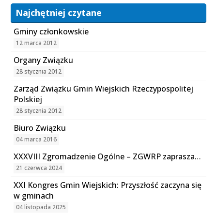
Najchętniej czytane
Gminy członkowskie
12 marca 2012
Organy Związku
28 stycznia 2012
Zarząd Związku Gmin Wiejskich Rzeczypospolitej
Polskiej
28 stycznia 2012
Biuro Związku
04 marca 2016
XXXVIII Zgromadzenie Ogólne – ZGWRP zaprasza…
21 czerwca 2024
XXI Kongres Gmin Wiejskich: Przyszłość zaczyna się
w gminach
04 listopada 2025