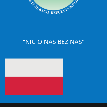
"NIC O NAS BEZ NAS"