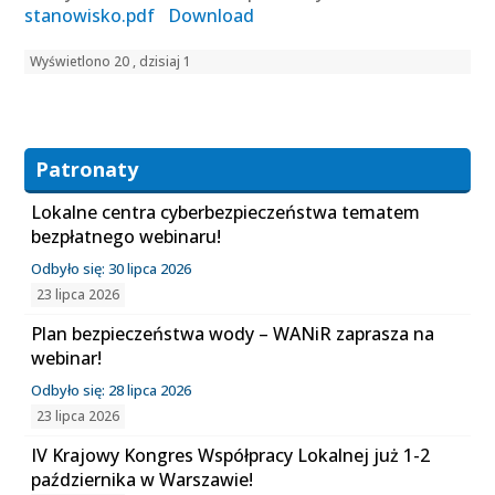
stanowisko.pdf
Download
Wyświetlono 20 , dzisiaj 1
Patronaty
Lokalne centra cyberbezpieczeństwa tematem
bezpłatnego webinaru!
Odbyło się: 30 lipca 2026
23 lipca 2026
Plan bezpieczeństwa wody – WANiR zaprasza na
webinar!
Odbyło się: 28 lipca 2026
23 lipca 2026
IV Krajowy Kongres Współpracy Lokalnej już 1-2
października w Warszawie!