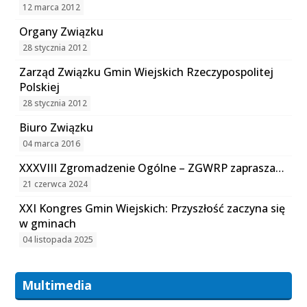
12 marca 2012
Organy Związku
28 stycznia 2012
Zarząd Związku Gmin Wiejskich Rzeczypospolitej
Polskiej
28 stycznia 2012
Biuro Związku
04 marca 2016
XXXVIII Zgromadzenie Ogólne – ZGWRP zaprasza…
21 czerwca 2024
XXI Kongres Gmin Wiejskich: Przyszłość zaczyna się
w gminach
04 listopada 2025
Multimedia