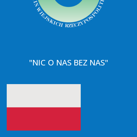
"NIC O NAS BEZ NAS"