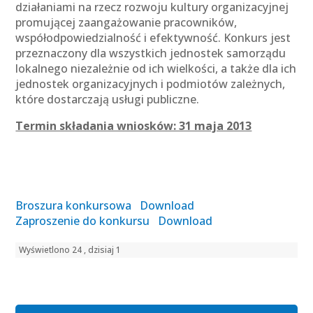
działaniami na rzecz rozwoju kultury organizacyjnej
promującej zaangażowanie pracowników,
współodpowiedzialność i efektywność. Konkurs jest
przeznaczony dla wszystkich jednostek samorządu
lokalnego niezależnie od ich wielkości, a także dla ich
jednostek organizacyjnych i podmiotów zależnych,
które dostarczają usługi publiczne.
Termin składania wniosków: 31 maja 2013
Broszura konkursowa
Download
Zaproszenie do konkursu
Download
Wyświetlono 24 , dzisiaj 1