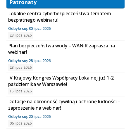
Patronaty
Lokalne centra cyberbezpieczeństwa tematem
bezpłatnego webinaru!
Odbyło się: 30 lipca 2026
23 lipca 2026
Plan bezpieczeństwa wody – WANiR zaprasza na
webinar!
Odbyło się: 28 lipca 2026
23 lipca 2026
IV Krajowy Kongres Współpracy Lokalnej już 1-2
października w Warszawie!
15 lipca 2026
Dotacje na obronność cywilną i ochronę ludności –
zaproszenie na webinar!
Odbyło się: 20 lipca 2026
06 lipca 2026