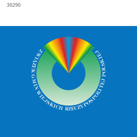
30290