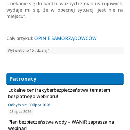
Uciekanie się do bardzo ważnych zmian ustrojowych,
wydaje mi się, że w obecnej sytuacji jest nie na
miejscu”.
Cały artykuł:
OPINIE SAMORZĄDOWCÓW
Wyświetlono 15 , dzisiaj 1
Patronaty
Lokalne centra cyberbezpieczeństwa tematem
bezpłatnego webinaru!
Odbyło się: 30 lipca 2026
23 lipca 2026
Plan bezpieczeństwa wody – WANiR zaprasza na
webinar!