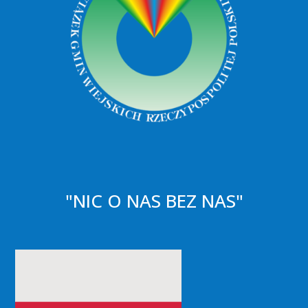
"NIC O NAS BEZ NAS"