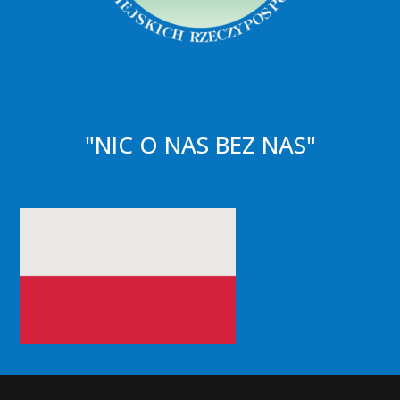
"NIC O NAS BEZ NAS"