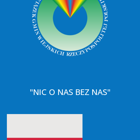
"NIC O NAS BEZ NAS"