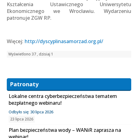
Kształcenia Ustawicznego Uniwersytetu
Ekonomicznego we Wrocławiu. Wydarzeniu
patronuje ZGW RP.
Więcej:
http://dyscyplinasamorzad.org.pl/
Wyświetlono 37 , dzisiaj 1
Patronaty
Lokalne centra cyberbezpieczeństwa tematem
bezpłatnego webinaru!
Odbyło się: 30 lipca 2026
23 lipca 2026
Plan bezpieczeństwa wody – WANiR zaprasza na
webinar!