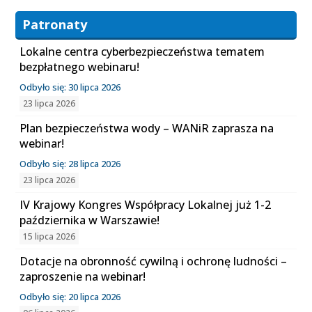
Patronaty
Lokalne centra cyberbezpieczeństwa tematem
bezpłatnego webinaru!
Odbyło się: 30 lipca 2026
23 lipca 2026
Plan bezpieczeństwa wody – WANiR zaprasza na
webinar!
Odbyło się: 28 lipca 2026
23 lipca 2026
IV Krajowy Kongres Współpracy Lokalnej już 1-2
października w Warszawie!
15 lipca 2026
Dotacje na obronność cywilną i ochronę ludności –
zaproszenie na webinar!
Odbyło się: 20 lipca 2026