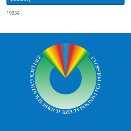
19338