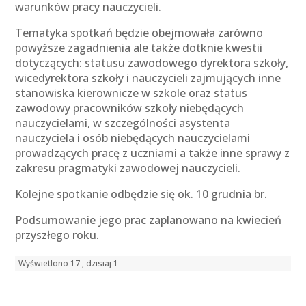
warunków pracy nauczycieli.
Tematyka spotkań będzie obejmowała zarówno
powyższe zagadnienia ale także dotknie kwestii
dotyczących: statusu zawodowego dyrektora szkoły,
wicedyrektora szkoły i nauczycieli zajmujących inne
stanowiska kierownicze w szkole oraz status
zawodowy pracowników szkoły niebędących
nauczycielami, w szczególności asystenta
nauczyciela i osób niebędących nauczycielami
prowadzących pracę z uczniami a także inne sprawy z
zakresu pragmatyki zawodowej nauczycieli.
Kolejne spotkanie odbędzie się ok. 10 grudnia br.
Podsumowanie jego prac zaplanowano na kwiecień
przyszłego roku.
Wyświetlono 17 , dzisiaj 1