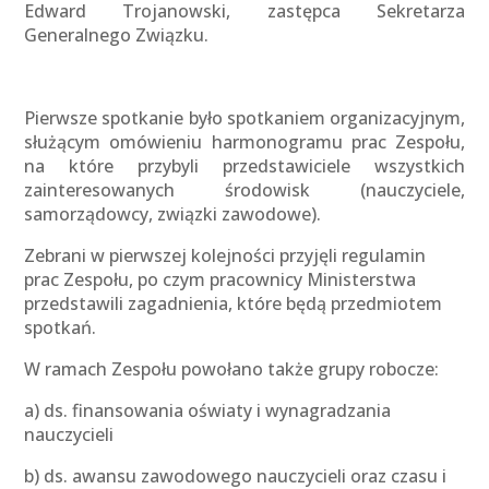
Edward Trojanowski, zastępca Sekretarza
Generalnego Związku.
Pierwsze spotkanie było spotkaniem organizacyjnym,
służącym omówieniu harmonogramu prac Zespołu,
na które przybyli przedstawiciele wszystkich
zainteresowanych środowisk (nauczyciele,
samorządowcy, związki zawodowe).
Zebrani w pierwszej kolejności przyjęli regulamin
prac Zespołu, po czym pracownicy Ministerstwa
przedstawili zagadnienia, które będą przedmiotem
spotkań.
W ramach Zespołu powołano także grupy robocze:
a) ds. finansowania oświaty i wynagradzania
nauczycieli
b) ds. awansu zawodowego nauczycieli oraz czasu i