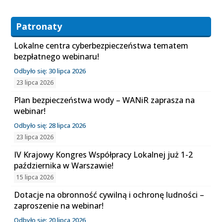
Patronaty
Lokalne centra cyberbezpieczeństwa tematem
bezpłatnego webinaru!
Odbyło się: 30 lipca 2026
23 lipca 2026
Plan bezpieczeństwa wody – WANiR zaprasza na
webinar!
Odbyło się: 28 lipca 2026
23 lipca 2026
IV Krajowy Kongres Współpracy Lokalnej już 1-2
października w Warszawie!
15 lipca 2026
Dotacje na obronność cywilną i ochronę ludności –
zaproszenie na webinar!
Odbyło się: 20 lipca 2026