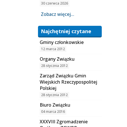
30 czerwca 2026
Zobacz więcej...
Najchętniej czytane
Gminy członkowskie
12 marca 2012
Organy Związku
28 stycznia 2012
Zarząd Związku Gmin
Wiejskich Rzeczypospolitej
Polskiej
28 stycznia 2012
Biuro Związku
04 marca 2016
XXXVIII Zgromadzenie