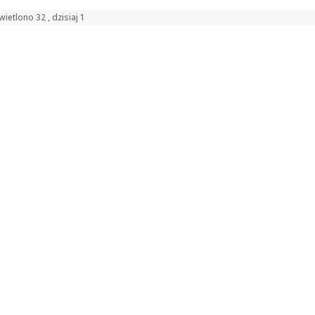
ietlono 32 , dzisiaj 1