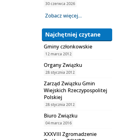
30 czerwca 2026
Zobacz więcej...
Najchętniej czytane
Gminy członkowskie
12 marca 2012
Organy Związku
28 stycznia 2012
Zarząd Związku Gmin
Wiejskich Rzeczypospolitej
Polskiej
28 stycznia 2012
Biuro Związku
04 marca 2016
XXXVIII Zgromadzenie