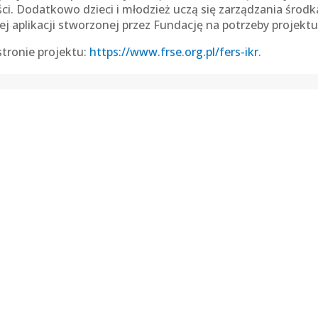
ci. Dodatkowo dzieci i młodzież uczą się zarządzania środ
 aplikacji stworzonej przez Fundację na potrzeby projektu
tronie projektu:
https://www.frse.org.pl/fers-ikr
.