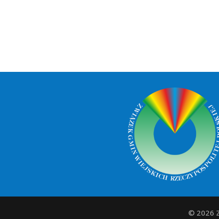
© 2026 Z