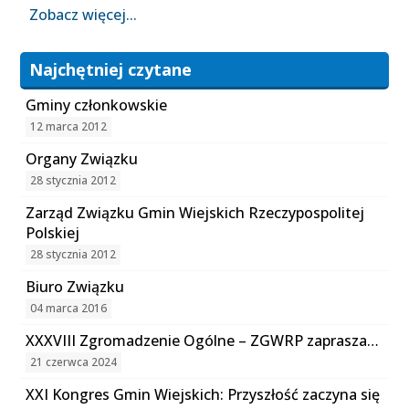
Zobacz więcej...
Najchętniej czytane
Gminy członkowskie
12 marca 2012
Organy Związku
28 stycznia 2012
Zarząd Związku Gmin Wiejskich Rzeczypospolitej
Polskiej
28 stycznia 2012
Biuro Związku
04 marca 2016
XXXVIII Zgromadzenie Ogólne – ZGWRP zaprasza…
21 czerwca 2024
XXI Kongres Gmin Wiejskich: Przyszłość zaczyna się