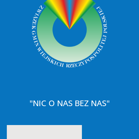
"NIC O NAS BEZ NAS"