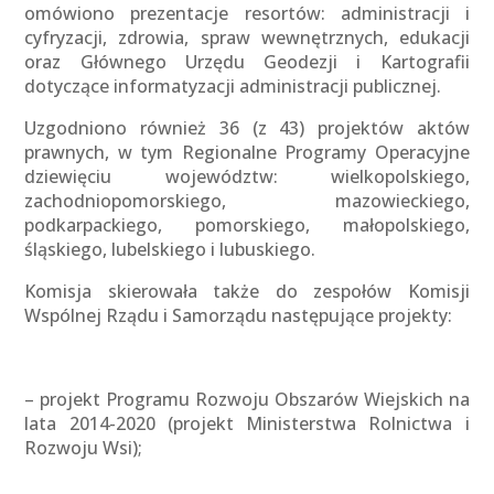
omówiono prezentacje resortów: administracji i
cyfryzacji, zdrowia, spraw wewnętrznych, edukacji
oraz Głównego Urzędu Geodezji i Kartografii
dotyczące informatyzacji administracji publicznej.
Uzgodniono również 36 (z 43) projektów aktów
prawnych, w tym Regionalne Programy Operacyjne
dziewięciu województw: wielkopolskiego,
zachodniopomorskiego, mazowieckiego,
podkarpackiego, pomorskiego, małopolskiego,
śląskiego, lubelskiego i lubuskiego.
Komisja skierowała także do zespołów Komisji
Wspólnej Rządu i Samorządu następujące projekty:
– projekt Programu Rozwoju Obszarów Wiejskich na
lata 2014-2020 (projekt Ministerstwa Rolnictwa i
Rozwoju Wsi);