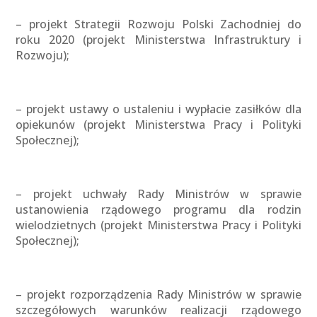
– projekt Strategii Rozwoju Polski Zachodniej do
roku 2020 (projekt Ministerstwa Infrastruktury i
Rozwoju);
– projekt ustawy o ustaleniu i wypłacie zasiłków dla
opiekunów (projekt Ministerstwa Pracy i Polityki
Społecznej);
– projekt uchwały Rady Ministrów w sprawie
ustanowienia rządowego programu dla rodzin
wielodzietnych (projekt Ministerstwa Pracy i Polityki
Społecznej);
– projekt rozporządzenia Rady Ministrów w sprawie
szczegółowych warunków realizacji rządowego