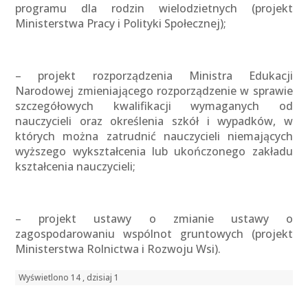
programu dla rodzin wielodzietnych (projekt
Ministerstwa Pracy i Polityki Społecznej);
– projekt rozporządzenia Ministra Edukacji
Narodowej zmieniającego rozporządzenie w sprawie
szczegółowych kwalifikacji wymaganych od
nauczycieli oraz określenia szkół i wypadków, w
których można zatrudnić nauczycieli niemających
wyższego wykształcenia lub ukończonego zakładu
kształcenia nauczycieli;
– projekt ustawy o zmianie ustawy o
zagospodarowaniu wspólnot gruntowych (projekt
Ministerstwa Rolnictwa i Rozwoju Wsi).
Wyświetlono 14 , dzisiaj 1