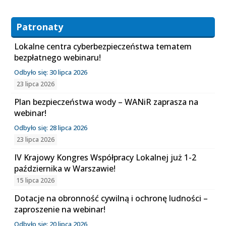
Patronaty
Lokalne centra cyberbezpieczeństwa tematem
bezpłatnego webinaru!
Odbyło się: 30 lipca 2026
23 lipca 2026
Plan bezpieczeństwa wody – WANiR zaprasza na
webinar!
Odbyło się: 28 lipca 2026
23 lipca 2026
IV Krajowy Kongres Współpracy Lokalnej już 1-2
października w Warszawie!
15 lipca 2026
Dotacje na obronność cywilną i ochronę ludności –
zaproszenie na webinar!
Odbyło się: 20 lipca 2026