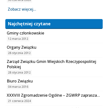
Zobacz więcej...
Najchętniej czytane
Gminy członkowskie
12 marca 2012
Organy Związku
28 stycznia 2012
Zarząd Związku Gmin Wiejskich Rzeczypospolitej
Polskiej
28 stycznia 2012
Biuro Związku
04 marca 2016
XXXVIII Zgromadzenie Ogólne – ZGWRP zaprasza…
21 czerwca 2024