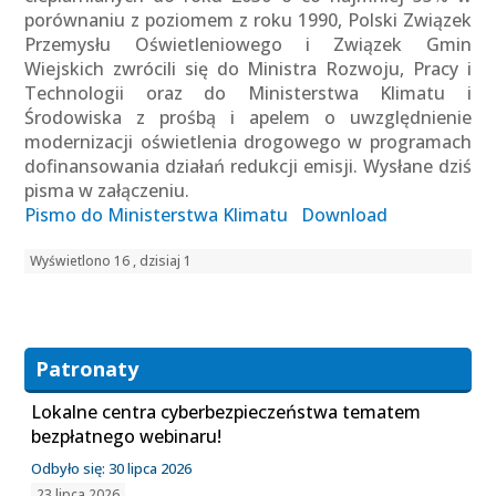
porównaniu z poziomem z roku 1990, Polski Związek
Przemysłu Oświetleniowego i Związek Gmin
Wiejskich zwrócili się do Ministra Rozwoju, Pracy i
Technologii oraz do Ministerstwa Klimatu i
Środowiska z prośbą i apelem o uwzględnienie
modernizacji oświetlenia drogowego w programach
dofinansowania działań redukcji emisji. Wysłane dziś
pisma w załączeniu.
Pismo do Ministerstwa Klimatu
Download
Wyświetlono 16 , dzisiaj 1
Patronaty
Lokalne centra cyberbezpieczeństwa tematem
bezpłatnego webinaru!
Odbyło się: 30 lipca 2026
23 lipca 2026