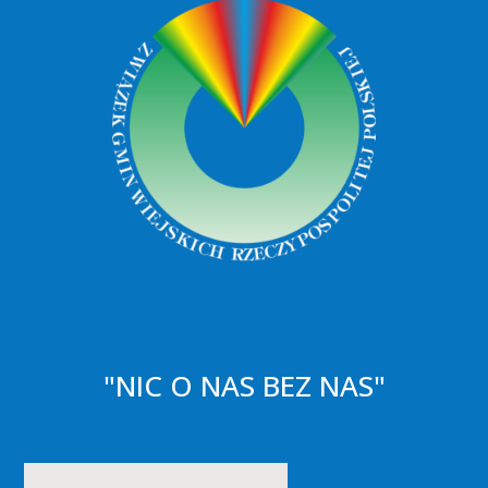
"NIC O NAS BEZ NAS"