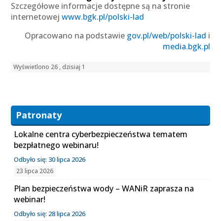
Szczegółowe informacje dostępne są na stronie
internetowej
www.bgk.pl/polski-lad
Opracowano na podstawie
gov.pl/web/polski-lad
i
media.bgk.pl
Wyświetlono 26 , dzisiaj 1
Patronaty
Lokalne centra cyberbezpieczeństwa tematem
bezpłatnego webinaru!
Odbyło się: 30 lipca 2026
23 lipca 2026
Plan bezpieczeństwa wody – WANiR zaprasza na
webinar!
Odbyło się: 28 lipca 2026