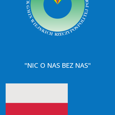
"NIC O NAS BEZ NAS"