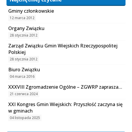
Gminy członkowskie
12 marca 2012
Organy Związku
28 stycznia 2012
Zarząd Związku Gmin Wiejskich Rzeczypospolitej
Polskiej
28 stycznia 2012
Biuro Związku
04 marca 2016
XXXVIII Zgromadzenie Ogólne – ZGWRP zaprasza…
21 czerwca 2024
XXI Kongres Gmin Wiejskich: Przyszłość zaczyna się
w gminach
04 listopada 2025