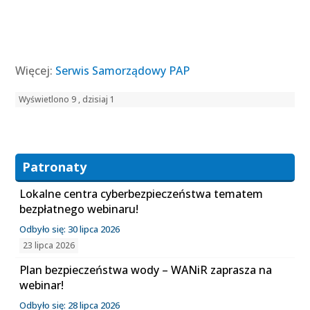
Więcej:
Serwis Samorządowy PAP
Wyświetlono 9 , dzisiaj 1
Patronaty
Lokalne centra cyberbezpieczeństwa tematem
bezpłatnego webinaru!
Odbyło się: 30 lipca 2026
23 lipca 2026
Plan bezpieczeństwa wody – WANiR zaprasza na
webinar!
Odbyło się: 28 lipca 2026