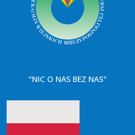
"NIC O NAS BEZ NAS"