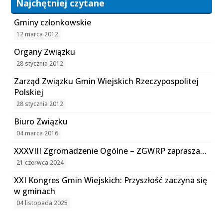
Najchętniej czytane
Gminy członkowskie
12 marca 2012
Organy Związku
28 stycznia 2012
Zarząd Związku Gmin Wiejskich Rzeczypospolitej
Polskiej
28 stycznia 2012
Biuro Związku
04 marca 2016
XXXVIII Zgromadzenie Ogólne – ZGWRP zaprasza…
21 czerwca 2024
XXI Kongres Gmin Wiejskich: Przyszłość zaczyna się
w gminach
04 listopada 2025