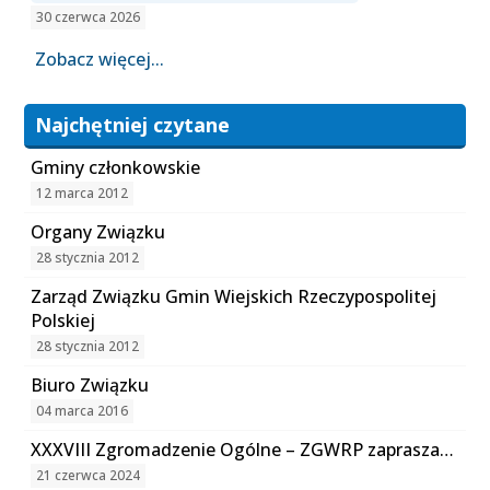
30 czerwca 2026
Zobacz więcej...
Najchętniej czytane
Gminy członkowskie
12 marca 2012
Organy Związku
28 stycznia 2012
Zarząd Związku Gmin Wiejskich Rzeczypospolitej
Polskiej
28 stycznia 2012
Biuro Związku
04 marca 2016
XXXVIII Zgromadzenie Ogólne – ZGWRP zaprasza…
21 czerwca 2024