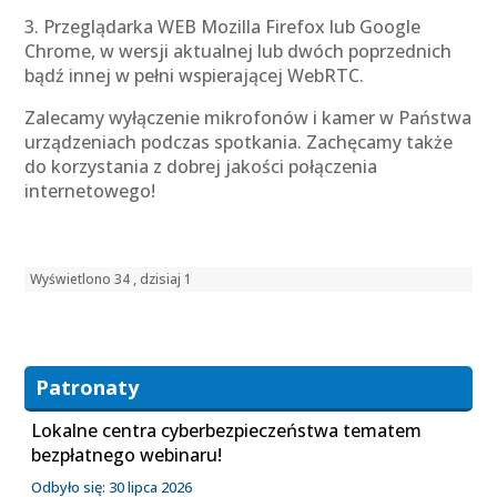
3. Przeglądarka WEB Mozilla Firefox lub Google
Chrome, w wersji aktualnej lub dwóch poprzednich
bądź innej w pełni wspierającej WebRTC.
Zalecamy wyłączenie mikrofonów i kamer w Państwa
urządzeniach podczas spotkania. Zachęcamy także
do korzystania z dobrej jakości połączenia
internetowego!
Wyświetlono 34 , dzisiaj 1
Patronaty
Lokalne centra cyberbezpieczeństwa tematem
bezpłatnego webinaru!
Odbyło się: 30 lipca 2026