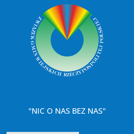
"NIC O NAS BEZ NAS"