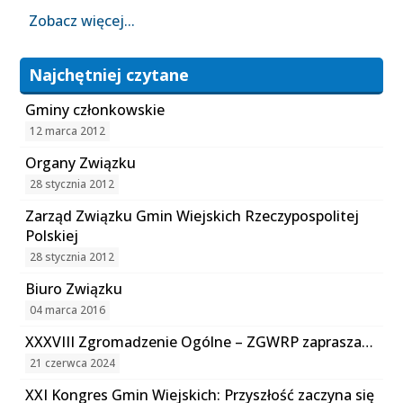
Zobacz więcej...
Najchętniej czytane
Gminy członkowskie
12 marca 2012
Organy Związku
28 stycznia 2012
Zarząd Związku Gmin Wiejskich Rzeczypospolitej
Polskiej
28 stycznia 2012
Biuro Związku
04 marca 2016
XXXVIII Zgromadzenie Ogólne – ZGWRP zaprasza…
21 czerwca 2024
XXI Kongres Gmin Wiejskich: Przyszłość zaczyna się