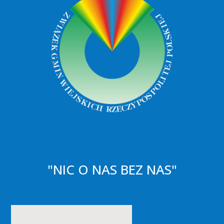
"NIC O NAS BEZ NAS"