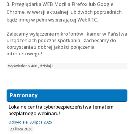
Przeglądarka WEB Mozilla Firefox lub Google
Chrome, w wersji aktualnej lub dwóch poprzednich
bądź innej w pełni wspierającej WebRTC.
Zalecamy wyłączenie mikrofonów i kamer w Państwa
urządzeniach podczas spotkania i zachęcamy do
korzystania z dobrej jakości połączenia
internetowego!
Wyświetlono 406 , dzisiaj 1
Patronaty
Lokalne centra cyberbezpieczeństwa tematem
bezpłatnego webinaru!
Odbyło się: 30 lipca 2026
23 lipca 2026